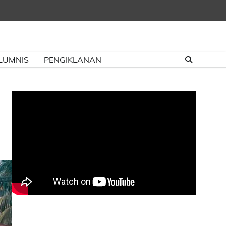
LUMNIS
PENGIKLANAN