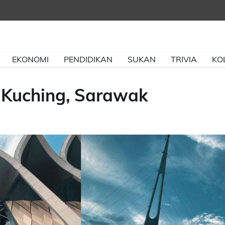
EKONOMI
PENDIDIKAN
SUKAN
TRIVIA
KO
Kuching, Sarawak