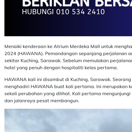
Menaiki kenderaan ke Atrium Merdeka Mall untuk mengha
2024 (HAWANA). Pemandangan sepanjang perjalanan am
sekitar Kuching, Sarawak. Sebelum memulakan perjalanan 
hotel yang penuh dengan hospitaliti kelas pertama.
HAWANA kali ini disambut di Kuching, Sarawak. Seorang
menghadiri HAWANA buat kali pertama. Ini merupakan kal
sekali perubahan yang dilihat. Kali pertama mengunjungi
dan jalanraya pesat membangun.