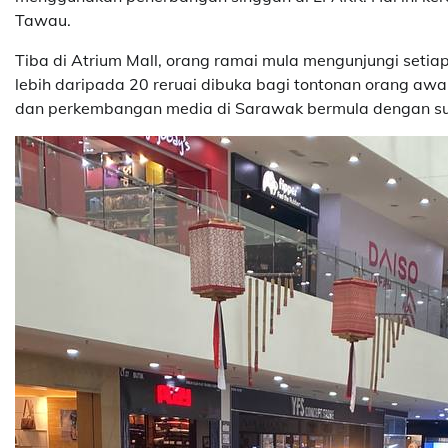
Tawau.
Tiba di Atrium Mall, orang ramai mula mengunjungi setiap
lebih daripada 20 reruai dibuka bagi tontonan orang awa
dan perkembangan media di Sarawak bermula dengan sura