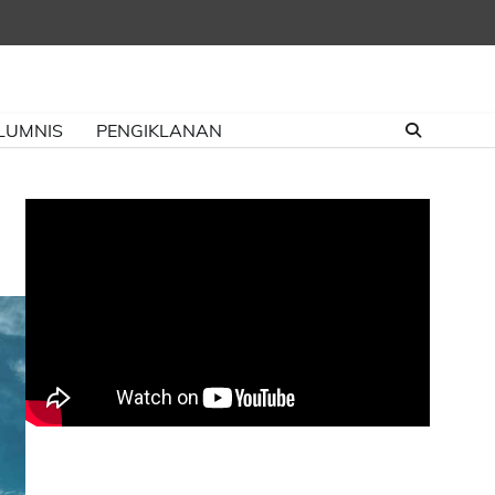
LUMNIS
PENGIKLANAN