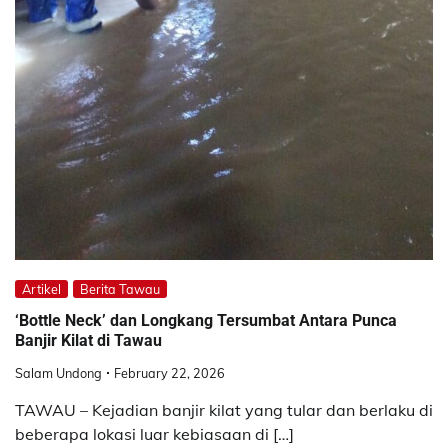
Artikel
Berita Tawau
‘Bottle Neck’ dan Longkang Tersumbat Antara Punca
Banjir Kilat di Tawau
Salam Undong
February 22, 2026
TAWAU – Kejadian banjir kilat yang tular dan berlaku di
beberapa lokasi luar kebiasaan di […]