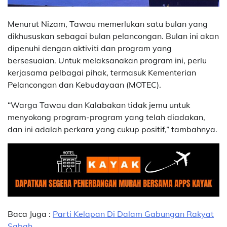
Menurut Nizam, Tawau memerlukan satu bulan yang
dikhususkan sebagai bulan pelancongan. Bulan ini akan
dipenuhi dengan aktiviti dan program yang
bersesuaian. Untuk melaksanakan program ini, perlu
kerjasama pelbagai pihak, termasuk Kementerian
Pelancongan dan Kebudayaan (MOTEC).
“Warga Tawau dan Kalabakan tidak jemu untuk
menyokong program-program yang telah diadakan,
dan ini adalah perkara yang cukup positif,” tambahnya.
Baca Juga :
Parti Kelapan Di Dalam Gabungan Rakyat
Sabah