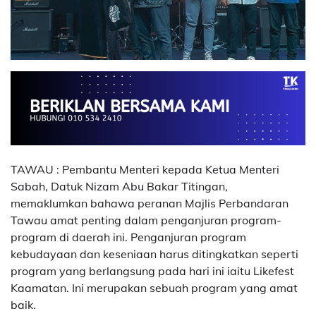
TAWAU : Pembantu Menteri kepada Ketua Menteri
Sabah, Datuk Nizam Abu Bakar Titingan,
memaklumkan bahawa peranan Majlis Perbandaran
Tawau amat penting dalam penganjuran program-
program di daerah ini. Penganjuran program
kebudayaan dan keseniaan harus ditingkatkan seperti
program yang berlangsung pada hari ini iaitu Likefest
Kaamatan. Ini merupakan sebuah program yang amat
baik.