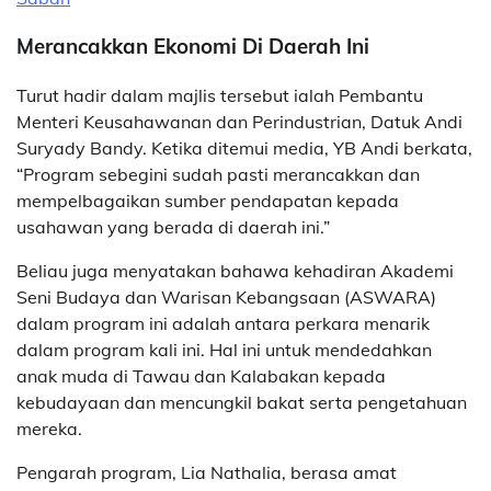
Merancakkan Ekonomi Di Daerah Ini
Turut hadir dalam majlis tersebut ialah Pembantu
Menteri Keusahawanan dan Perindustrian, Datuk Andi
Suryady Bandy. Ketika ditemui media, YB Andi berkata,
“Program sebegini sudah pasti merancakkan dan
mempelbagaikan sumber pendapatan kepada
usahawan yang berada di daerah ini.”
Beliau juga menyatakan bahawa kehadiran Akademi
Seni Budaya dan Warisan Kebangsaan (ASWARA)
dalam program ini adalah antara perkara menarik
dalam program kali ini. Hal ini untuk mendedahkan
anak muda di Tawau dan Kalabakan kepada
kebudayaan dan mencungkil bakat serta pengetahuan
mereka.
Pengarah program, Lia Nathalia, berasa amat