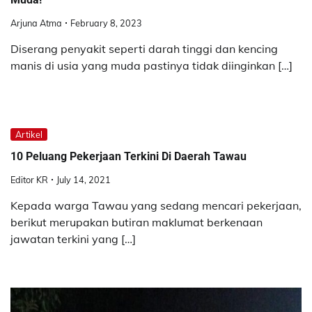
Arjuna Atma
February 8, 2023
Diserang penyakit seperti darah tinggi dan kencing
manis di usia yang muda pastinya tidak diinginkan […]
Artikel
10 Peluang Pekerjaan Terkini Di Daerah Tawau
Editor KR
July 14, 2021
Kepada warga Tawau yang sedang mencari pekerjaan,
berikut merupakan butiran maklumat berkenaan
jawatan terkini yang […]