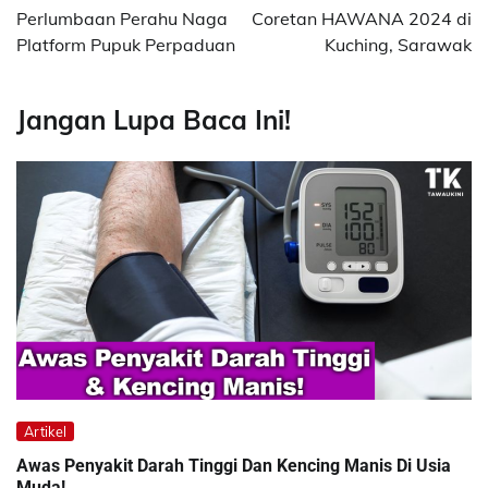
navigation
Perlumbaan Perahu Naga
Coretan HAWANA 2024 di
Platform Pupuk Perpaduan
Kuching, Sarawak
Jangan Lupa Baca Ini!
Artikel
Awas Penyakit Darah Tinggi Dan Kencing Manis Di Usia
Muda!