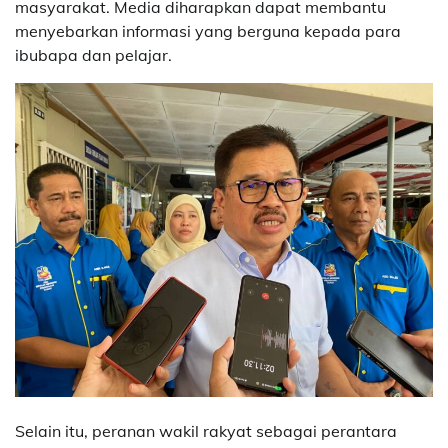
masyarakat. Media diharapkan dapat membantu
menyebarkan informasi yang berguna kepada para
ibubapa dan pelajar.
Selain itu, peranan wakil rakyat sebagai perantara