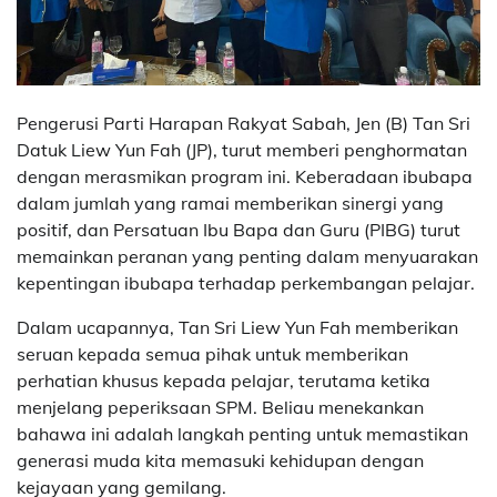
Pengerusi Parti Harapan Rakyat Sabah, Jen (B) Tan Sri
Datuk Liew Yun Fah (JP), turut memberi penghormatan
dengan merasmikan program ini. Keberadaan ibubapa
dalam jumlah yang ramai memberikan sinergi yang
positif, dan Persatuan Ibu Bapa dan Guru (PIBG) turut
memainkan peranan yang penting dalam menyuarakan
kepentingan ibubapa terhadap perkembangan pelajar.
Dalam ucapannya, Tan Sri Liew Yun Fah memberikan
seruan kepada semua pihak untuk memberikan
perhatian khusus kepada pelajar, terutama ketika
menjelang peperiksaan SPM. Beliau menekankan
bahawa ini adalah langkah penting untuk memastikan
generasi muda kita memasuki kehidupan dengan
kejayaan yang gemilang.