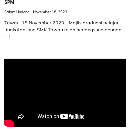
SPM
Salam Undong
November 18, 2023
Tawau, 18 November 2023 – Majlis graduasi pelajar
tingkatan lima SMK Tawau telah berlangsung dengan
[…]