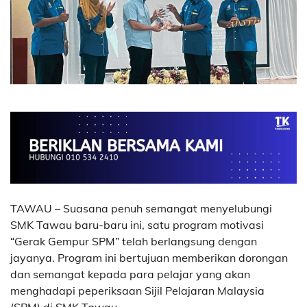
TAWAU – Suasana penuh semangat menyelubungi
SMK Tawau baru-baru ini, satu program motivasi
“Gerak Gempur SPM” telah berlangsung dengan
jayanya. Program ini bertujuan memberikan dorongan
dan semangat kepada para pelajar yang akan
menghadapi peperiksaan Sijil Pelajaran Malaysia
(SPM) di SMK Tawau.