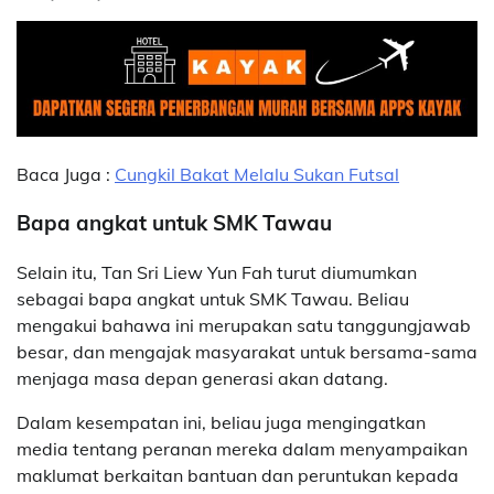
Baca Juga :
Cungkil Bakat Melalu Sukan Futsal
Bapa angkat untuk SMK Tawau
Selain itu, Tan Sri Liew Yun Fah turut diumumkan
sebagai bapa angkat untuk SMK Tawau. Beliau
mengakui bahawa ini merupakan satu tanggungjawab
besar, dan mengajak masyarakat untuk bersama-sama
menjaga masa depan generasi akan datang.
Dalam kesempatan ini, beliau juga mengingatkan
media tentang peranan mereka dalam menyampaikan
maklumat berkaitan bantuan dan peruntukan kepada