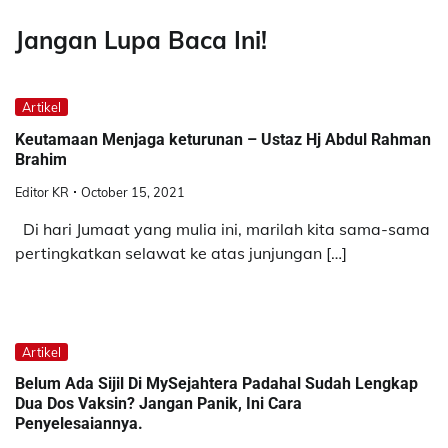
Jangan Lupa Baca Ini!
Artikel
Keutamaan Menjaga keturunan – Ustaz Hj Abdul Rahman
Brahim
Editor KR
October 15, 2021
Di hari Jumaat yang mulia ini, marilah kita sama-sama
pertingkatkan selawat ke atas junjungan […]
Artikel
Belum Ada Sijil Di MySejahtera Padahal Sudah Lengkap
Dua Dos Vaksin? Jangan Panik, Ini Cara
Penyelesaiannya.