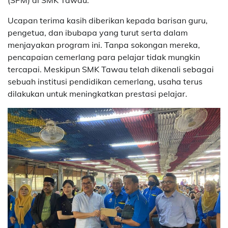
Ucapan terima kasih diberikan kepada barisan guru,
pengetua, dan ibubapa yang turut serta dalam
menjayakan program ini. Tanpa sokongan mereka,
pencapaian cemerlang para pelajar tidak mungkin
tercapai. Meskipun SMK Tawau telah dikenali sebagai
sebuah institusi pendidikan cemerlang, usaha terus
dilakukan untuk meningkatkan prestasi pelajar.