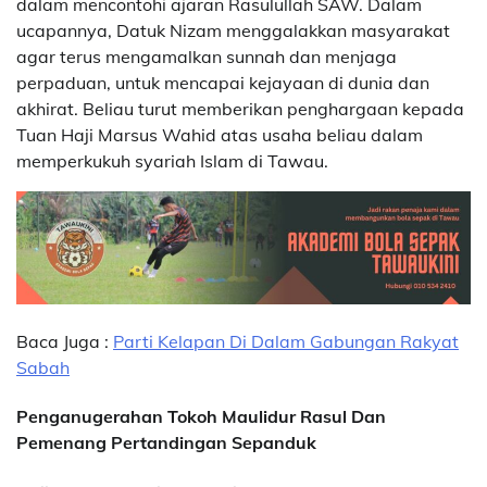
dalam mencontohi ajaran Rasulullah SAW. Dalam
ucapannya, Datuk Nizam menggalakkan masyarakat
agar terus mengamalkan sunnah dan menjaga
perpaduan, untuk mencapai kejayaan di dunia dan
akhirat. Beliau turut memberikan penghargaan kepada
Tuan Haji Marsus Wahid atas usaha beliau dalam
memperkukuh syariah Islam di Tawau.
Baca Juga :
Parti Kelapan Di Dalam Gabungan Rakyat
Sabah
Penganugerahan Tokoh Maulidur Rasul Dan
Pemenang Pertandingan Sepanduk