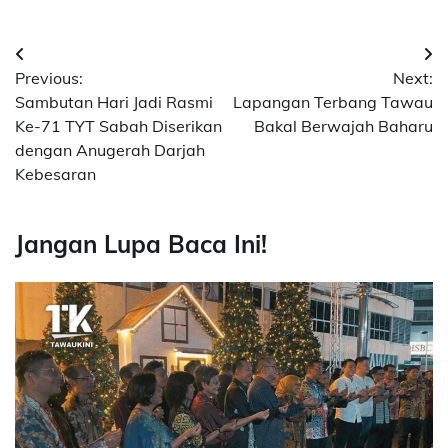
Post
Previous:
Next:
navigation
Sambutan Hari Jadi Rasmi
Lapangan Terbang Tawau
Ke-71 TYT Sabah Diserikan
Bakal Berwajah Baharu
dengan Anugerah Darjah
Kebesaran
Jangan Lupa Baca Ini!