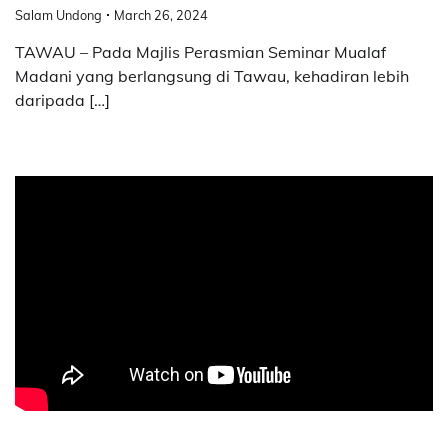
Salam Undong
March 26, 2024
TAWAU – Pada Majlis Perasmian Seminar Mualaf
Madani yang berlangsung di Tawau, kehadiran lebih
daripada […]