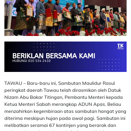
TAWAU – Baru-baru ini, Sambutan Maulidur Rasul
peringkat daerah Tawau telah dirasmikan oleh Datuk
Nizam Abu Bakar Titingan, Pembantu Menteri kepada
Ketua Menteri Sabah merangkap ADUN Apas. Beliau
menzahirkan kegembiraan atas sambutan hangat yang
diterima meskipun hujan pada awal pagi. Sambutan ini
melibatkan seramai 67 kontinjen yang berarak dan