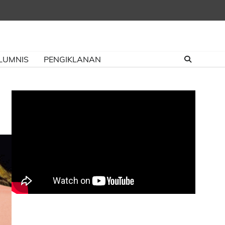
LUMNIS
PENGIKLANAN