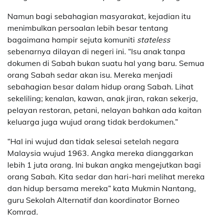
Namun bagi sebahagian masyarakat, kejadian itu
menimbulkan persoalan lebih besar tentang
bagaimana hampir sejuta komuniti
stateless
sebenarnya dilayan di negeri ini. “Isu anak tanpa
dokumen di Sabah bukan suatu hal yang baru. Semua
orang Sabah sedar akan isu. Mereka menjadi
sebahagian besar dalam hidup orang Sabah. Lihat
sekeliling; kenalan, kawan, anak jiran, rakan sekerja,
pelayan restoran, petani, nelayan bahkan ada kaitan
keluarga juga wujud orang tidak berdokumen.”
“Hal ini wujud dan tidak selesai setelah negara
Malaysia wujud 1963. Angka mereka dianggarkan
lebih 1 juta orang. Ini bukan angka mengejutkan bagi
orang Sabah. Kita sedar dan hari-hari melihat mereka
dan hidup bersama mereka” kata Mukmin Nantang,
guru Sekolah Alternatif dan koordinator Borneo
Komrad.