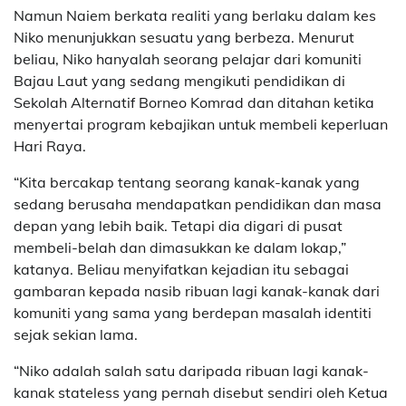
Namun Naiem berkata realiti yang berlaku dalam kes
Niko menunjukkan sesuatu yang berbeza. Menurut
beliau, Niko hanyalah seorang pelajar dari komuniti
Bajau Laut yang sedang mengikuti pendidikan di
Sekolah Alternatif Borneo Komrad dan ditahan ketika
menyertai program kebajikan untuk membeli keperluan
Hari Raya.
“Kita bercakap tentang seorang kanak-kanak yang
sedang berusaha mendapatkan pendidikan dan masa
depan yang lebih baik. Tetapi dia digari di pusat
membeli-belah dan dimasukkan ke dalam lokap,”
katanya. Beliau menyifatkan kejadian itu sebagai
gambaran kepada nasib ribuan lagi kanak-kanak dari
komuniti yang sama yang berdepan masalah identiti
sejak sekian lama.
“Niko adalah salah satu daripada ribuan lagi kanak-
kanak stateless yang pernah disebut sendiri oleh Ketua