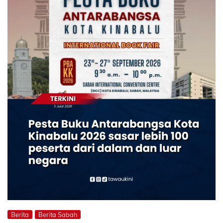
Berita
Berita Sabah