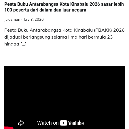
Pesta Buku Antarabangsa Kota Kinabalu 2026 sasar lebih
100 peserta dari dalam dan luar negara
Julazman
July 3, 2026
Pesta Buku Antarabangsa Kota Kinabalu (PBAKK) 2026
dijadual berlangsung selama lima hari bermula 23
hingga […]