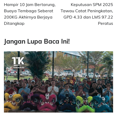
navigation
Hampir 10 Jam Bertarung,
Keputusan SPM 2025
Buaya Tembaga Seberat
Tawau Catat Peningkatan,
200KG Akhirnya Berjaya
GPD 4.33 dan LMS 97.22
Ditangkap
Peratus
Jangan Lupa Baca Ini!