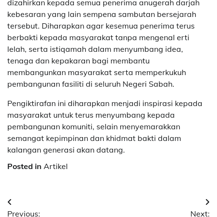
dizahirkan kepada semua penerima anugerah darjah
kebesaran yang lain sempena sambutan bersejarah
tersebut. Diharapkan agar kesemua penerima terus
berbakti kepada masyarakat tanpa mengenal erti
lelah, serta istiqamah dalam menyumbang idea,
tenaga dan kepakaran bagi membantu
membangunkan masyarakat serta memperkukuh
pembangunan fasiliti di seluruh Negeri Sabah.
Pengiktirafan ini diharapkan menjadi inspirasi kepada
masyarakat untuk terus menyumbang kepada
pembangunan komuniti, selain menyemarakkan
semangat kepimpinan dan khidmat bakti dalam
kalangan generasi akan datang.
Posted in
Artikel
Post
Previous:
Next: