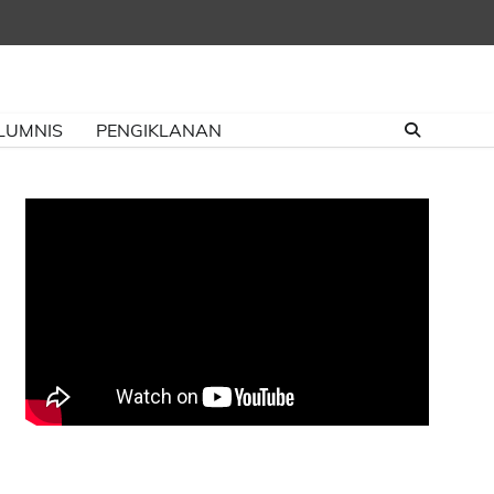
LUMNIS
PENGIKLANAN