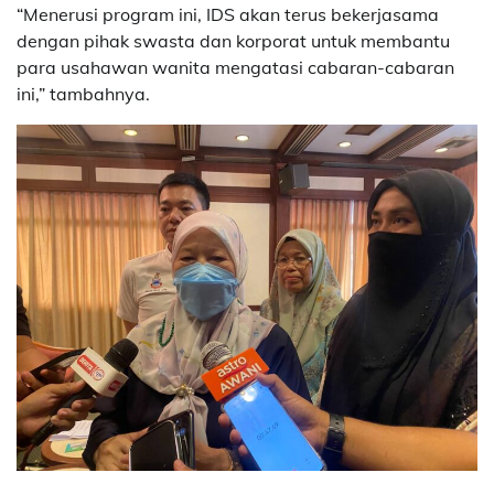
“Menerusi program ini, IDS akan terus bekerjasama
dengan pihak swasta dan korporat untuk membantu
para usahawan wanita mengatasi cabaran-cabaran
ini,” tambahnya.