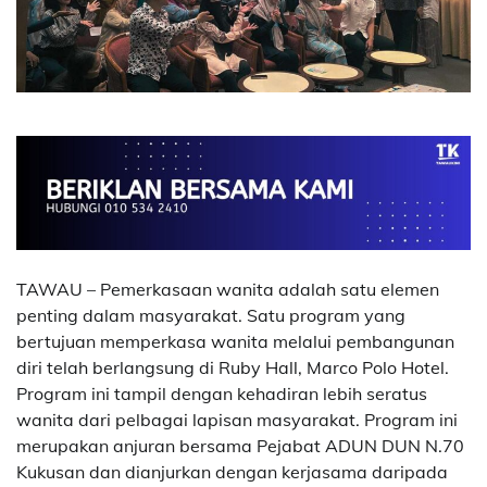
TAWAU – Pemerkasaan wanita adalah satu elemen
penting dalam masyarakat. Satu program yang
bertujuan memperkasa wanita melalui pembangunan
diri telah berlangsung di Ruby Hall, Marco Polo Hotel.
Program ini tampil dengan kehadiran lebih seratus
wanita dari pelbagai lapisan masyarakat. Program ini
merupakan anjuran bersama Pejabat ADUN DUN N.70
Kukusan dan dianjurkan dengan kerjasama daripada