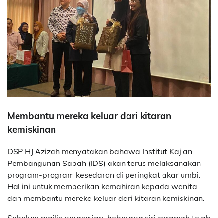
Membantu mereka keluar dari kitaran
kemiskinan
DSP HJ Azizah menyatakan bahawa Institut Kajian
Pembangunan Sabah (IDS) akan terus melaksanakan
program-program kesedaran di peringkat akar umbi.
Hal ini untuk memberikan kemahiran kepada wanita
dan membantu mereka keluar dari kitaran kemiskinan.
Sebelum majlis perasmian, beberapa siri ceramah telah