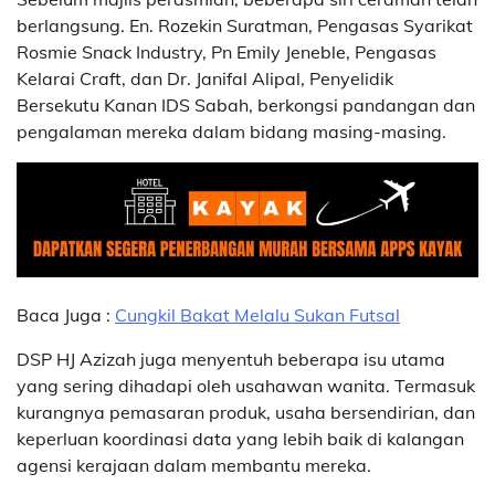
berlangsung. En. Rozekin Suratman, Pengasas Syarikat
Rosmie Snack Industry, Pn Emily Jeneble, Pengasas
Kelarai Craft, dan Dr. Janifal Alipal, Penyelidik
Bersekutu Kanan IDS Sabah, berkongsi pandangan dan
pengalaman mereka dalam bidang masing-masing.
Baca Juga :
Cungkil Bakat Melalu Sukan Futsal
DSP HJ Azizah juga menyentuh beberapa isu utama
yang sering dihadapi oleh usahawan wanita. Termasuk
kurangnya pemasaran produk, usaha bersendirian, dan
keperluan koordinasi data yang lebih baik di kalangan
agensi kerajaan dalam membantu mereka.