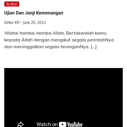
Artikel
Ujian Dan Janji Kemenangan
Editor KR
June 25, 2021
Wahai hamba-hamba Allah, Bertakwalah kamu
kepada Allah dengan mengikut segala perintahNya
dan meninggalkan segala laranganNya. […]