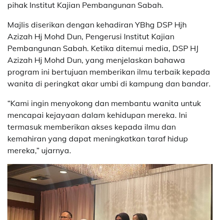
pihak Institut Kajian Pembangunan Sabah.
Majlis diserikan dengan kehadiran YBhg DSP Hjh
Azizah Hj Mohd Dun, Pengerusi Institut Kajian
Pembangunan Sabah. Ketika ditemui media, DSP HJ
Azizah Hj Mohd Dun, yang menjelaskan bahawa
program ini bertujuan memberikan ilmu terbaik kepada
wanita di peringkat akar umbi di kampung dan bandar.
“Kami ingin menyokong dan membantu wanita untuk
mencapai kejayaan dalam kehidupan mereka. Ini
termasuk memberikan akses kepada ilmu dan
kemahiran yang dapat meningkatkan taraf hidup
mereka,” ujarnya.