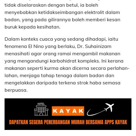
tidak diselaraskan dengan betul, ia boleh
menyebabkan ketidakseimbangan elektrolit dalam
badan, yang pada gilirannya boleh memberi kesan
buruk kepada kesihatan.
Dalam konteks cuaca yang sedang dihadapi, iaitu
fenomena El Nino yang berlaku, Dr. Suhainizam
menasihati agar orang ramai mengambil makanan
yang mengandungi karbohidrat kompleks. Ini kerana
makanan seperti kurma akan dicerna secara perlahan-
lahan, menjaga tahap tenaga dalam badan dan
mengelakkan daripada terkena strok haba semasa
berpuasa.