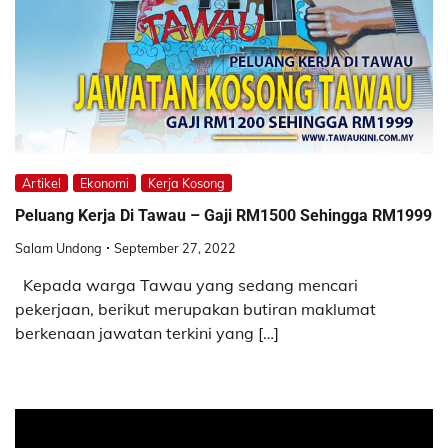
Artikel
Ekonomi
Kerja Kosong
Peluang Kerja Di Tawau – Gaji RM1500 Sehingga RM1999
Salam Undong
September 27, 2022
Kepada warga Tawau yang sedang mencari
pekerjaan, berikut merupakan butiran maklumat
berkenaan jawatan terkini yang […]