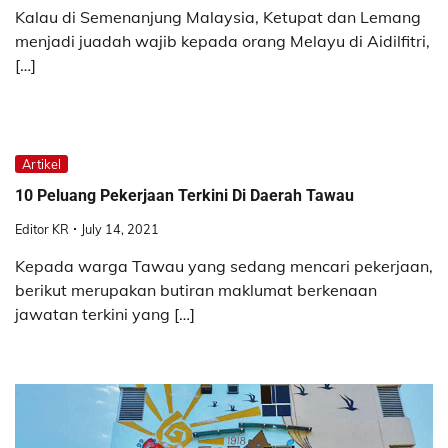
Kalau di Semenanjung Malaysia, Ketupat dan Lemang
menjadi juadah wajib kepada orang Melayu di Aidilfitri,
[…]
Artikel
10 Peluang Pekerjaan Terkini Di Daerah Tawau
Editor KR
July 14, 2021
Kepada warga Tawau yang sedang mencari pekerjaan,
berikut merupakan butiran maklumat berkenaan
jawatan terkini yang […]