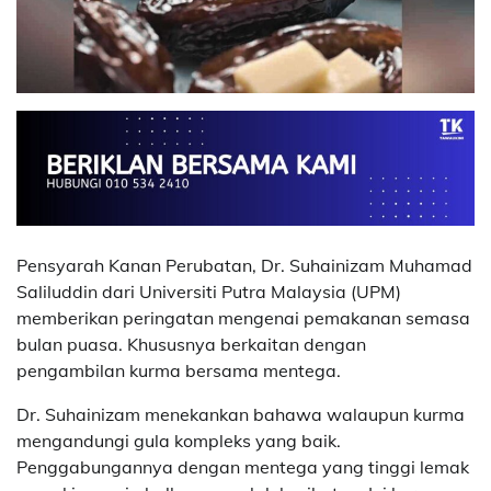
Pensyarah Kanan Perubatan, Dr. Suhainizam Muhamad
Saliluddin dari Universiti Putra Malaysia (UPM)
memberikan peringatan mengenai pemakanan semasa
bulan puasa. Khususnya berkaitan dengan
pengambilan kurma bersama mentega.
Dr. Suhainizam menekankan bahawa walaupun kurma
mengandungi gula kompleks yang baik.
Penggabungannya dengan mentega yang tinggi lemak