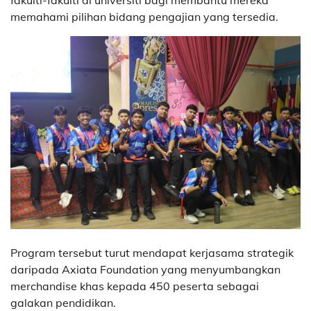
memahami pilihan bidang pengajian yang tersedia.
Program tersebut turut mendapat kerjasama strategik
daripada Axiata Foundation yang menyumbangkan
merchandise khas kepada 450 peserta sebagai
galakan pendidikan.