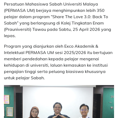
Persatuan Mahasiswa Sabah Universiti Malaya
(PERMASA UM) berjaya menghimpunkan lebih 350
pelajar dalam program “Share The Love 3.0: Back To
Sabah” yang berlangsung di Kolej Tingkatan Enam
(Prauniversiti) Tawau pada Sabtu, 25 April 2026 yang
lepas.
Program yang dianjurkan oleh Exco Akademik &
Intelektual PERMASA UM sesi 2025/2026 itu bertujuan
memberi pendedahan kepada pelajar mengenai
kehidupan di universiti, laluan kemasukan ke institusi
pengajian tinggi serta peluang biasiswa khususnya
untuk pelajar Sabah.