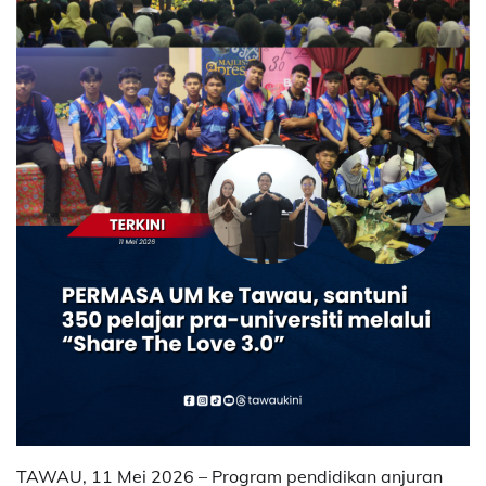
TAWAU, 11 Mei 2026 – Program pendidikan anjuran