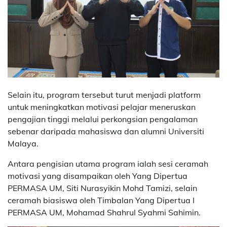
Selain itu, program tersebut turut menjadi platform
untuk meningkatkan motivasi pelajar meneruskan
pengajian tinggi melalui perkongsian pengalaman
sebenar daripada mahasiswa dan alumni Universiti
Malaya.
Antara pengisian utama program ialah sesi ceramah
motivasi yang disampaikan oleh Yang Dipertua
PERMASA UM, Siti Nurasyikin Mohd Tamizi, selain
ceramah biasiswa oleh Timbalan Yang Dipertua I
PERMASA UM, Mohamad Shahrul Syahmi Sahimin.