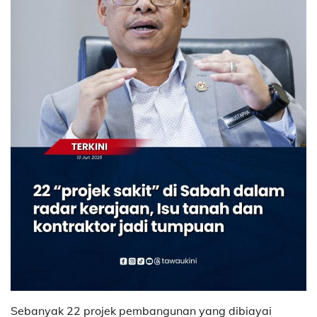
Sebanyak 22 projek pembangunan yang dibiayai