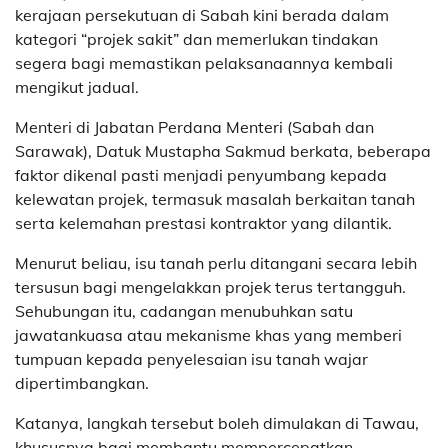
kerajaan persekutuan di Sabah kini berada dalam
kategori “projek sakit” dan memerlukan tindakan
segera bagi memastikan pelaksanaannya kembali
mengikut jadual.
Menteri di Jabatan Perdana Menteri (Sabah dan
Sarawak), Datuk Mustapha Sakmud berkata, beberapa
faktor dikenal pasti menjadi penyumbang kepada
kelewatan projek, termasuk masalah berkaitan tanah
serta kelemahan prestasi kontraktor yang dilantik.
Menurut beliau, isu tanah perlu ditangani secara lebih
tersusun bagi mengelakkan projek terus tertangguh.
Sehubungan itu, cadangan menubuhkan satu
jawatankuasa atau mekanisme khas yang memberi
tumpuan kepada penyelesaian isu tanah wajar
dipertimbangkan.
Katanya, langkah tersebut boleh dimulakan di Tawau,
khususnya bagi membantu mempercepatkan