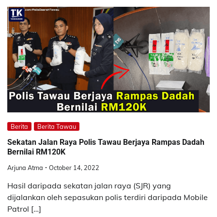
Berita
Berita Tawau
Sekatan Jalan Raya Polis Tawau Berjaya Rampas Dadah
Bernilai RM120K
Arjuna Atma
October 14, 2022
Hasil daripada sekatan jalan raya (SJR) yang
dijalankan oleh sepasukan polis terdiri daripada Mobile
Patrol […]