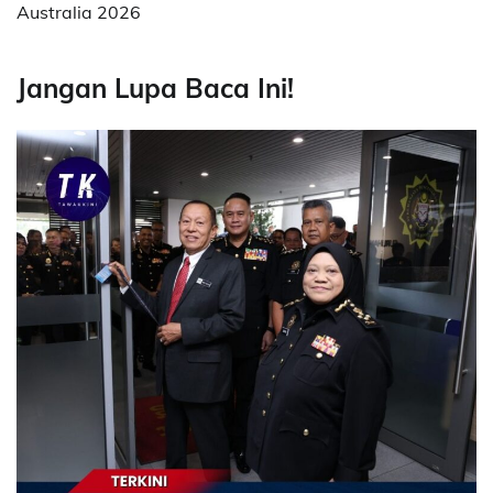
Australia 2026
Jangan Lupa Baca Ini!