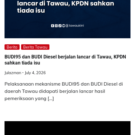
Berita
Berita Tawau
BUDI95 dan BUDI Diesel berjalan lancar di Tawau, KPDN
sahkan tiada isu
Julazman
July 4, 2026
Pelaksanaan mekanisme BUDI95 dan BUDI Diesel di
daerah Tawau didapati berjalan lancar hasil
pemeriksaan yang […]