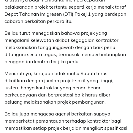
pelaksanaan projek tertentu seperti kerja menaik taraf
Depot Tahanan Imigresen (DTI) Pakej 1 yang berdepan
cabaran berkaitan perkara itu.
Beliau turut menegaskan bahawa projek yang
mengalami kelewatan akibat kegagalan kontraktor
melaksanakan tanggungjawab dengan baik perlu
ditangani secara tegas, termasuk mempertimbangkan
penggantian kontraktor jika perlu.
Menurutnya, kerajaan tidak mahu Sabah terus
dikaitkan dengan jumlah projek sakit yang tinggi,
justeru hanya kontraktor yang benar-benar
berkeupayaan dan berprestasi baik harus diberi
peluang melaksanakan projek pembangunan.
Beliau juga menggesa agensi berkaitan supaya
memperketat pemantauan terhadap kontraktor bagi
memastikan setiap projek berjalan mengikut spesifikasi