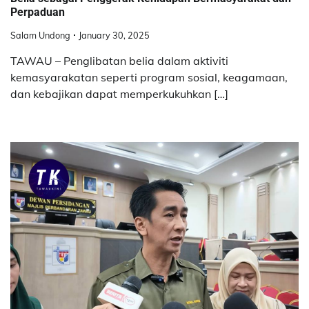
Perpaduan
Salam Undong
January 30, 2025
TAWAU – Penglibatan belia dalam aktiviti
kemasyarakatan seperti program sosial, keagamaan,
dan kebajikan dapat memperkukuhkan […]