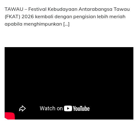
TAWAU – Festival Kebudayaan Antarabangsa Tawau
(FKAT) 2026 kembali dengan pengisian lebih meriah
apabila menghimpunkan […]