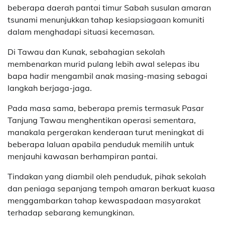
beberapa daerah pantai timur Sabah susulan amaran
tsunami menunjukkan tahap kesiapsiagaan komuniti
dalam menghadapi situasi kecemasan.
Di Tawau dan Kunak, sebahagian sekolah
membenarkan murid pulang lebih awal selepas ibu
bapa hadir mengambil anak masing-masing sebagai
langkah berjaga-jaga.
Pada masa sama, beberapa premis termasuk Pasar
Tanjung Tawau menghentikan operasi sementara,
manakala pergerakan kenderaan turut meningkat di
beberapa laluan apabila penduduk memilih untuk
menjauhi kawasan berhampiran pantai.
Tindakan yang diambil oleh penduduk, pihak sekolah
dan peniaga sepanjang tempoh amaran berkuat kuasa
menggambarkan tahap kewaspadaan masyarakat
terhadap sebarang kemungkinan.