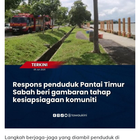
Langkah berjaga-jaga yang diambil penduduk di