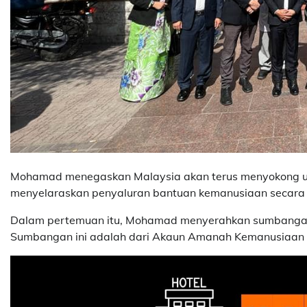
Mohamad menegaskan Malaysia akan terus menyokong usah
menyelaraskan penyaluran bantuan kemanusiaan secara 
Dalam pertemuan itu, Mohamad menyerahkan sumbanga
Sumbangan ini adalah dari Akaun Amanah Kemanusiaan Ra