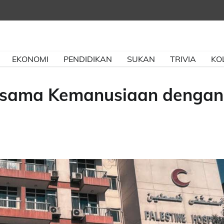
EKONOMI
PENDIDIKAN
SUKAN
TRIVIA
KO
jasama Kemanusiaan dengan