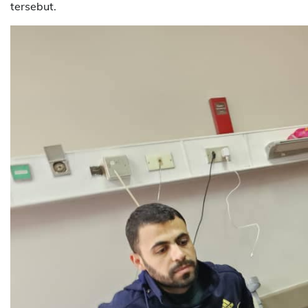
tersebut.