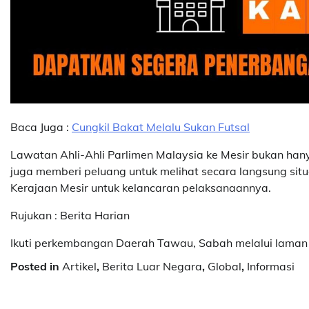
Baca Juga :
Cungkil Bakat Melalu Sukan Futsal
Lawatan Ahli-Ahli Parlimen Malaysia ke Mesir bukan han
juga memberi peluang untuk melihat secara langsung si
Kerajaan Mesir untuk kelancaran pelaksanaannya.
Rujukan : Berita Harian
Ikuti perkembangan Daerah Tawau, Sabah melalui laman
Posted in
Artikel
,
Berita Luar Negara
,
Global
,
Informasi