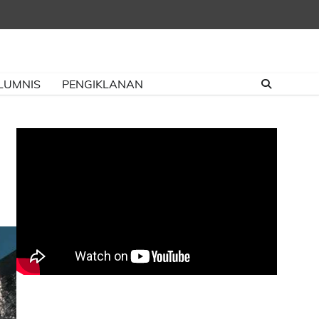
LUMNIS
PENGIKLANAN