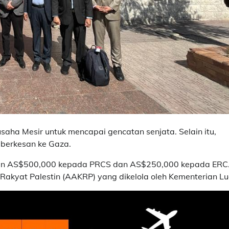
a Mesir untuk mencapai gencatan senjata. Selain itu,
berkesan ke Gaza.
n AS$500,000 kepada PRCS dan AS$250,000 kepada ERC
kyat Palestin (AAKRP) yang dikelola oleh Kementerian Lu