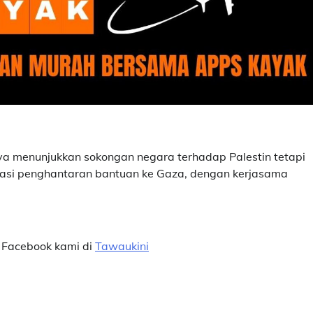
ya menunjukkan sokongan negara terhadap Palestin tetapi
tuasi penghantaran bantuan ke Gaza, dengan kerjasama
 Facebook kami di
Tawaukini