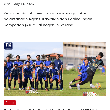
Yusri
May 14, 2026
Kerajaan Sabah memutuskan menangguhkan
pelaksanaan Agensi Kawalan dan Perlindungan
Sempadan (AKPS) di negeri ini kerana […]
Berita