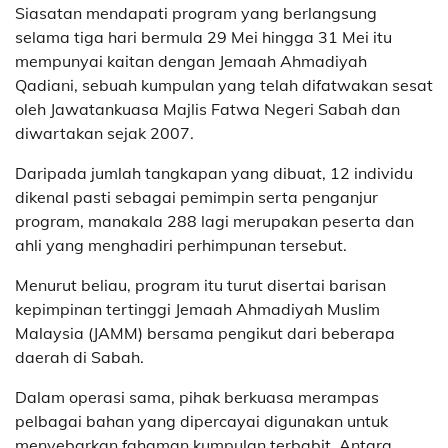
Siasatan mendapati program yang berlangsung
selama tiga hari bermula 29 Mei hingga 31 Mei itu
mempunyai kaitan dengan Jemaah Ahmadiyah
Qadiani, sebuah kumpulan yang telah difatwakan sesat
oleh Jawatankuasa Majlis Fatwa Negeri Sabah dan
diwartakan sejak 2007.
Daripada jumlah tangkapan yang dibuat, 12 individu
dikenal pasti sebagai pemimpin serta penganjur
program, manakala 288 lagi merupakan peserta dan
ahli yang menghadiri perhimpunan tersebut.
Menurut beliau, program itu turut disertai barisan
kepimpinan tertinggi Jemaah Ahmadiyah Muslim
Malaysia (JAMM) bersama pengikut dari beberapa
daerah di Sabah.
Dalam operasi sama, pihak berkuasa merampas
pelbagai bahan yang dipercayai digunakan untuk
menyebarkan fahaman kumpulan terbabit. Antara