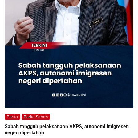
Berita
Berita Sabah
Sabah tangguh pelaksanaan AKPS, autonomi imigresen
negeri dipertahan